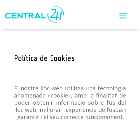
Política de Cookies
El nostre lloc web utilitza una tecnologia
anomenada «cookie», amb la finalitat de
poder obtenir informació sobre l’ús del
lloc web, millorar l’experiència de l’usuari
i garantir l’el seu correcte funcionament.