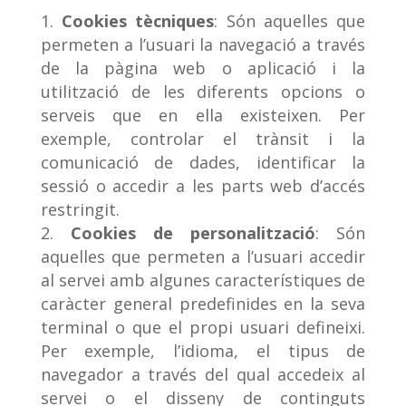
Cookies tècniques
: Són aquelles que
permeten a l’usuari la navegació a través
de la pàgina web o aplicació i la
utilització de les diferents opcions o
serveis que en ella existeixen. Per
exemple, controlar el trànsit i la
comunicació de dades, identificar la
sessió o accedir a les parts web d’accés
restringit.
Cookies de personalització
: Són
aquelles que permeten a l’usuari accedir
al servei amb algunes característiques de
caràcter general predefinides en la seva
terminal o que el propi usuari defineixi.
Per exemple, l’idioma, el tipus de
navegador a través del qual accedeix al
servei o el disseny de continguts