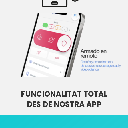
FUNCIONALITAT TOTAL
DES DE NOSTRA APP