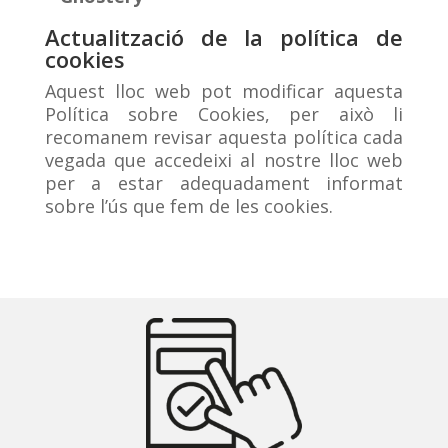
Actualització de la política de
cookies
Aquest lloc web pot modificar aquesta
Política sobre Cookies, per això li
recomanem revisar aquesta política cada
vegada que accedeixi al nostre lloc web
per a estar adequadament informat
sobre l’ús que fem de les cookies.