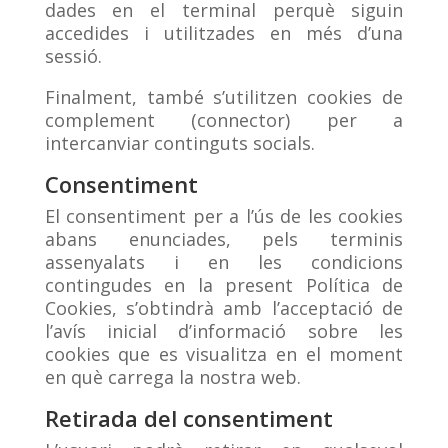
dades en el terminal perquè siguin
accedides i utilitzades en més d’una
sessió.
Finalment, també s’utilitzen cookies de
complement (connector) per a
intercanviar continguts socials.
Consentiment
El consentiment per a l’ús de les cookies
abans enunciades, pels terminis
assenyalats i en les condicions
contingudes en la present Política de
Cookies, s’obtindrà amb l’acceptació de
l’avís inicial d’informació sobre les
cookies que es visualitza en el moment
en què carrega la nostra web.
Retirada del consentiment